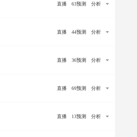
直播
63预测
分析
直播
44预测
分析
直播
36预测
分析
直播
69预测
分析
直播
13预测
分析