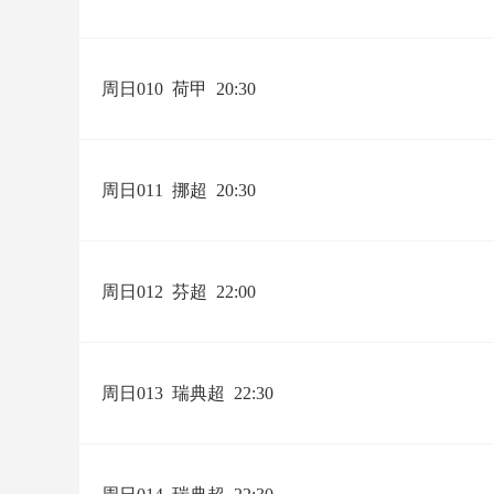
周日010
荷甲
20:30
周日011
挪超
20:30
周日012
芬超
22:00
周日013
瑞典超
22:30