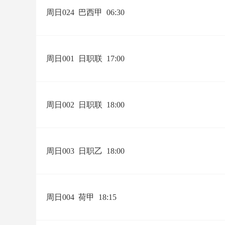
周日024
巴西甲
06:30
周日001
日职联
17:00
周日002
日职联
18:00
周日003
日职乙
18:00
周日004
荷甲
18:15