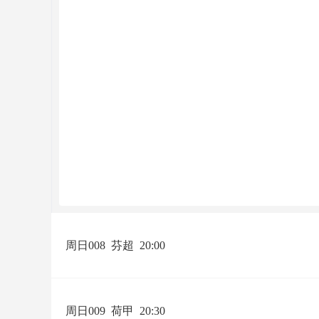
周日008
芬超
20:00
周日009
荷甲
20:30