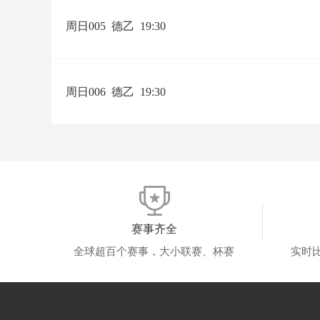
周日005
德乙
19:30
周日006
德乙
19:30
赛事齐全
全球超百个赛事，大小联赛、杯赛
实时