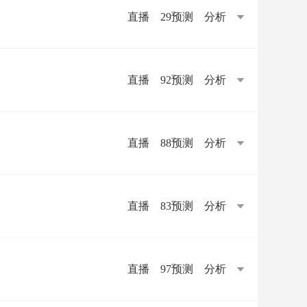
直播
29预测
分析
直播
92预测
分析
直播
88预测
分析
直播
83预测
分析
直播
97预测
分析