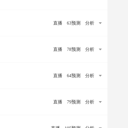
直播
63预测
分析
直播
78预测
分析
直播
64预测
分析
直播
79预测
分析