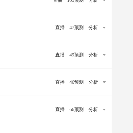
直播
105预测
分析
直播
47预测
分析
直播
49预测
分析
直播
46预测
分析
直播
66预测
分析