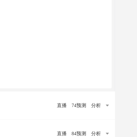
直播
74预测
分析
直播
84预测
分析