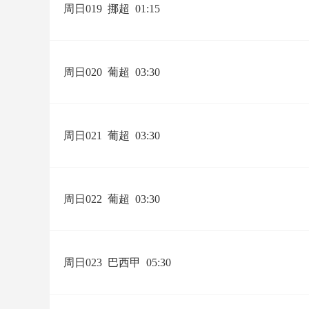
周日019
挪超
01:15
周日020
葡超
03:30
周日021
葡超
03:30
周日022
葡超
03:30
周日023
巴西甲
05:30