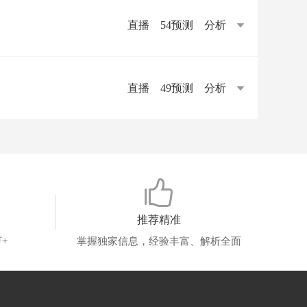
直播
54预测
分析
直播
49预测
分析
推荐精准
+
掌握独家信息，经验丰富、解析全面