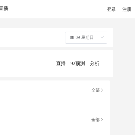
直播
登录
注册
直播
92预测
分析
全部
全部