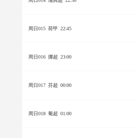
周日014
瑞典超
22:30
周日015
荷甲
22:45
周日016
挪超
23:00
周日017
芬超
00:00
周日018
葡超
01:00